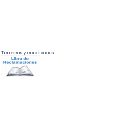
Términos y condiciones