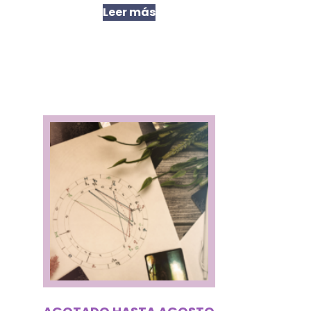
Leer más