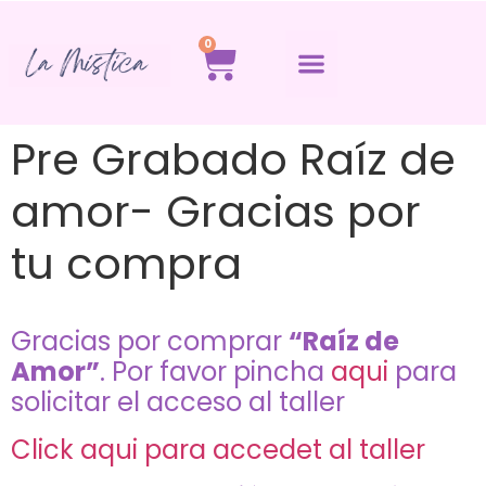
0
Pre Grabado Raíz de
amor- Gracias por
tu compra
Gracias por comprar
“Raíz de
Amor”
. Por favor pincha
aqui
para
solicitar el acceso al taller
Click aqui para accedet al taller