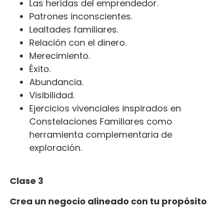
Las heridas del emprendedor.
Patrones inconscientes.
Lealtades familiares.
Relación con el dinero.
Merecimiento.
Éxito.
Abundancia.
Visibilidad.
Ejercicios vivenciales inspirados en
Constelaciones Familiares como
herramienta complementaria de
exploración.
Clase 3
Crea un negocio alineado con tu propósito