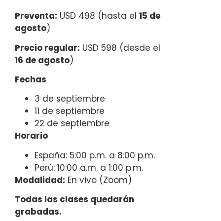
Preventa:
USD 498 (hasta el
15 de
agosto
)
Precio regular:
USD 598 (desde el
16 de agosto
)
Fechas
3 de septiembre
11 de septiembre
22 de septiembre
Horario
España: 5:00 p.m. a 8:00 p.m.
Perú: 10:00 a.m. a 1:00 p.m.
Modalidad:
En vivo (Zoom)
Todas las clases quedarán
grabadas.