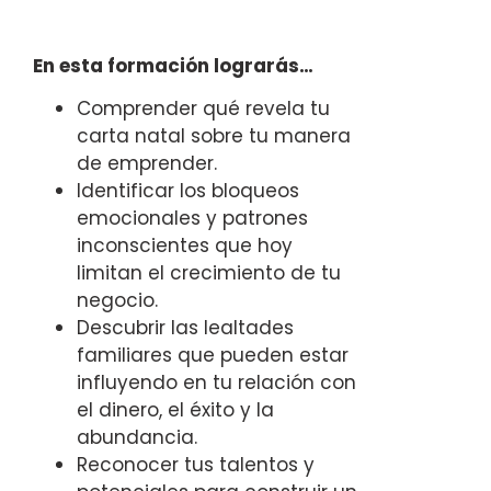
En esta formación lograrás…
Comprender qué revela tu
carta natal sobre tu manera
de emprender.
Identificar los bloqueos
emocionales y patrones
inconscientes que hoy
limitan el crecimiento de tu
negocio.
Descubrir las lealtades
familiares que pueden estar
influyendo en tu relación con
el dinero, el éxito y la
abundancia.
Reconocer tus talentos y