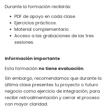
Durante la formación recibirás:
PDF de apoyo en cada clase.
Ejercicios prácticos.
Material complementario.
Acceso a las grabaciones de las tres
sesiones.
Información importante
Esta formación
no tiene evaluación
.
Sin embargo, recomendamos que durante la
última clase presentes tu proyecto o futuro
negocio como ejercicio de integración, para
recibir retroalimentación y cerrar el proceso
con mayor claridad.