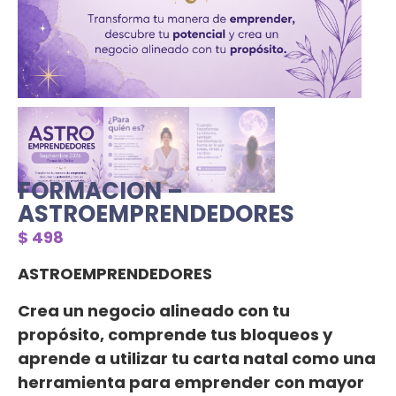
FORMACION –
ASTROEMPRENDEDORES
$
498
ASTROEMPRENDEDORES
Crea un negocio alineado con tu
propósito, comprende tus bloqueos y
aprende a utilizar tu carta natal como una
herramienta para emprender con mayor