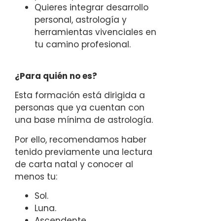
Quieres integrar desarrollo
personal, astrología y
herramientas vivenciales en
tu camino profesional.
¿Para quién no es?
Esta formación está dirigida a
personas que ya cuentan con
una base mínima de astrología.
Por ello, recomendamos haber
tenido previamente una lectura
de carta natal y conocer al
menos tu:
Sol.
Luna.
Ascendente.