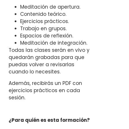
Meditación de apertura.
Contenido teórico.
Ejercicios prácticos.
Trabajo en grupos.
Espacios de reflexión.
Meditación de integración.
Todas las clases serán en vivo y
quedarán grabadas para que
puedas volver a revisarlas
cuando lo necesites.
Además, recibirás un PDF con
ejercicios prácticos en cada
sesión.
¿Para quién es esta formación?