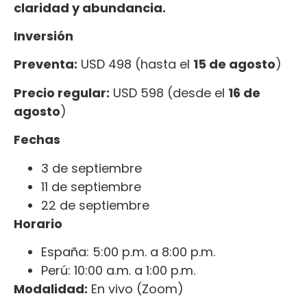
claridad y abundancia.
Inversión
Preventa:
USD 498 (hasta el
15 de agosto
)
Precio regular:
USD 598 (desde el
16 de
agosto
)
Fechas
3 de septiembre
11 de septiembre
22 de septiembre
Horario
España: 5:00 p.m. a 8:00 p.m.
Perú: 10:00 a.m. a 1:00 p.m.
Modalidad:
En vivo (Zoom)