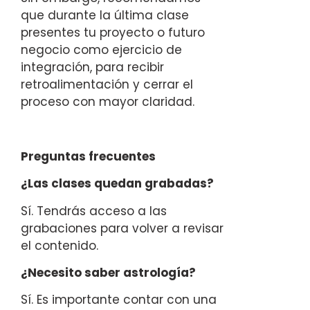
que durante la última clase
presentes tu proyecto o futuro
negocio como ejercicio de
integración, para recibir
retroalimentación y cerrar el
proceso con mayor claridad.
Preguntas frecuentes
¿Las clases quedan grabadas?
Sí. Tendrás acceso a las
grabaciones para volver a revisar
el contenido.
¿Necesito saber astrología?
Sí. Es importante contar con una