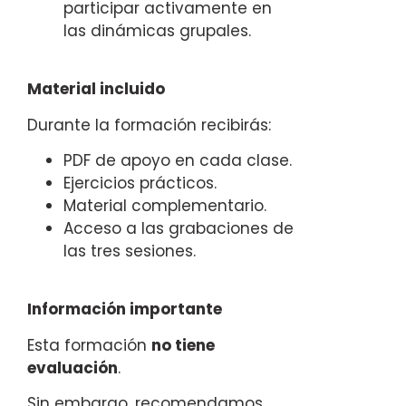
participar activamente en
las dinámicas grupales.
Material incluido
Durante la formación recibirás:
PDF de apoyo en cada clase.
Ejercicios prácticos.
Material complementario.
Acceso a las grabaciones de
las tres sesiones.
Información importante
Esta formación
no tiene
evaluación
.
Sin embargo, recomendamos