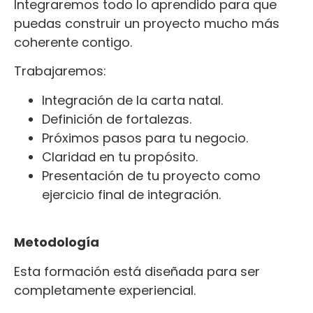
Integraremos todo lo aprendido para que
puedas construir un proyecto mucho más
coherente contigo.
Trabajaremos:
Integración de la carta natal.
Definición de fortalezas.
Próximos pasos para tu negocio.
Claridad en tu propósito.
Presentación de tu proyecto como
ejercicio final de integración.
Metodología
Esta formación está diseñada para ser
completamente experiencial.