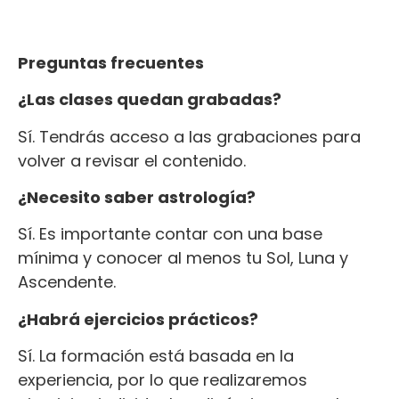
Preguntas frecuentes
¿Las clases quedan grabadas?
Sí. Tendrás acceso a las grabaciones para
volver a revisar el contenido.
¿Necesito saber astrología?
Sí. Es importante contar con una base
mínima y conocer al menos tu Sol, Luna y
Ascendente.
¿Habrá ejercicios prácticos?
Sí. La formación está basada en la
experiencia, por lo que realizaremos