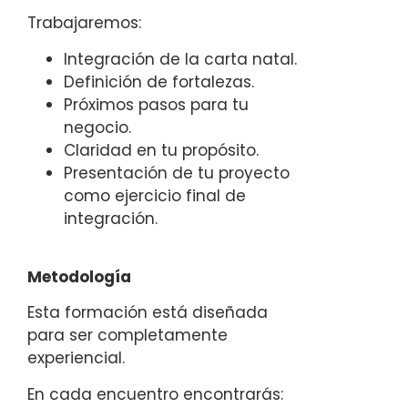
Trabajaremos:
Integración de la carta natal.
Definición de fortalezas.
Próximos pasos para tu
negocio.
Claridad en tu propósito.
Presentación de tu proyecto
como ejercicio final de
integración.
Metodología
Esta formación está diseñada
para ser completamente
experiencial.
En cada encuentro encontrarás: