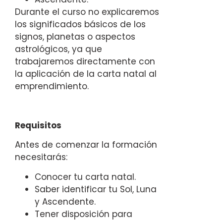
Durante el curso no explicaremos
los significados básicos de los
signos, planetas o aspectos
astrológicos, ya que
trabajaremos directamente con
la aplicación de la carta natal al
emprendimiento.
Requisitos
Antes de comenzar la formación
necesitarás:
Conocer tu carta natal.
Saber identificar tu Sol, Luna
y Ascendente.
Tener disposición para