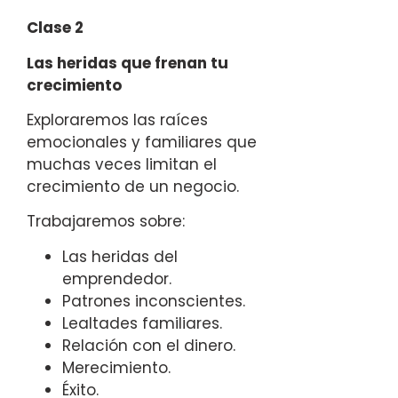
Clase 2
Las heridas que frenan tu
crecimiento
Exploraremos las raíces
emocionales y familiares que
muchas veces limitan el
crecimiento de un negocio.
Trabajaremos sobre:
Las heridas del
emprendedor.
Patrones inconscientes.
Lealtades familiares.
Relación con el dinero.
Merecimiento.
Éxito.