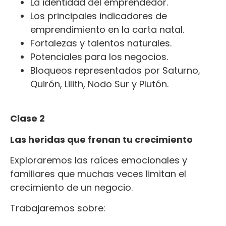
La identidad del emprendedor.
Los principales indicadores de
emprendimiento en la carta natal.
Fortalezas y talentos naturales.
Potenciales para los negocios.
Bloqueos representados por Saturno,
Quirón, Lilith, Nodo Sur y Plutón.
Clase 2
Las heridas que frenan tu crecimiento
Exploraremos las raíces emocionales y
familiares que muchas veces limitan el
crecimiento de un negocio.
Trabajaremos sobre: