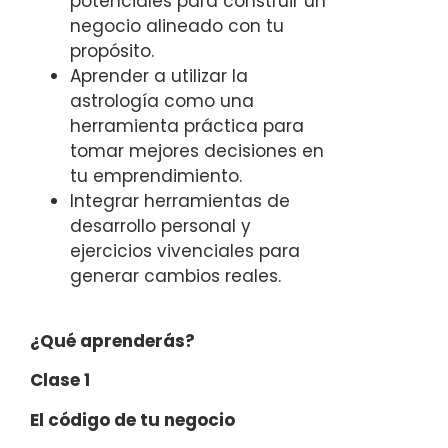
potenciales para construir un
negocio alineado con tu
propósito.
Aprender a utilizar la
astrología como una
herramienta práctica para
tomar mejores decisiones en
tu emprendimiento.
Integrar herramientas de
desarrollo personal y
ejercicios vivenciales para
generar cambios reales.
¿Qué aprenderás?
Clase 1
El código de tu negocio