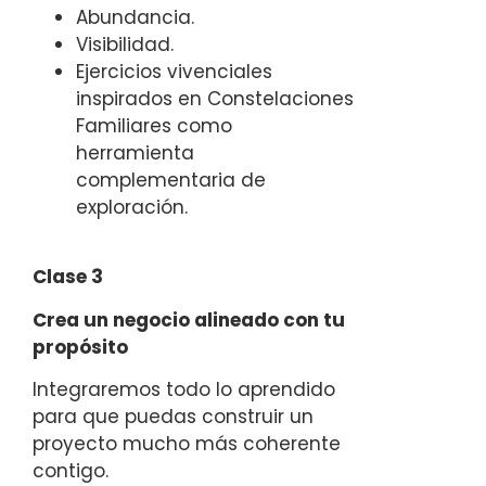
Abundancia.
Visibilidad.
Ejercicios vivenciales
inspirados en Constelaciones
Familiares como
herramienta
complementaria de
exploración.
Clase 3
Crea un negocio alineado con tu
propósito
Integraremos todo lo aprendido
para que puedas construir un
proyecto mucho más coherente
contigo.