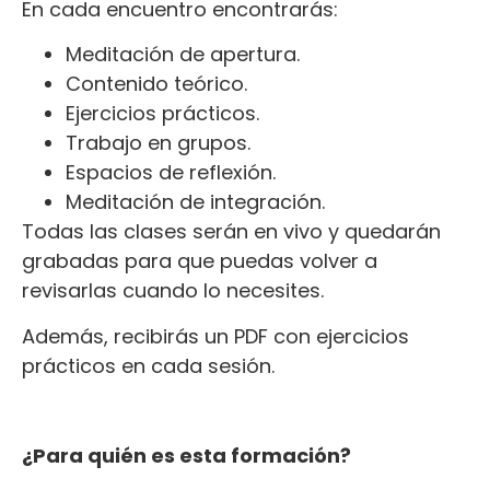
En cada encuentro encontrarás:
Meditación de apertura.
Contenido teórico.
Ejercicios prácticos.
Trabajo en grupos.
Espacios de reflexión.
Meditación de integración.
Todas las clases serán en vivo y quedarán
grabadas para que puedas volver a
revisarlas cuando lo necesites.
Además, recibirás un PDF con ejercicios
prácticos en cada sesión.
¿Para quién es esta formación?