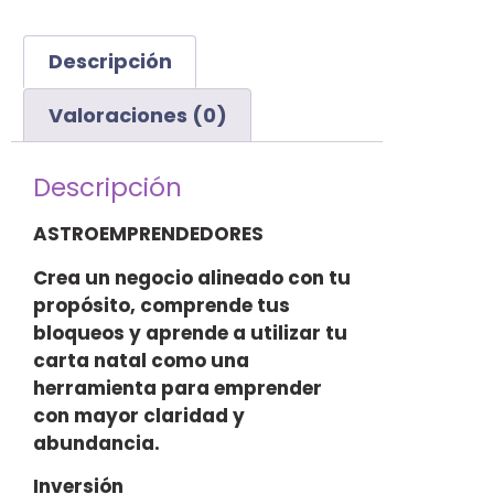
Descripción
Valoraciones (0)
Descripción
ASTROEMPRENDEDORES
Crea un negocio alineado con tu
propósito, comprende tus
bloqueos y aprende a utilizar tu
carta natal como una
herramienta para emprender
con mayor claridad y
abundancia.
Inversión