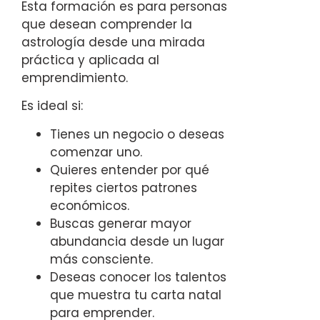
Esta formación es para personas
que desean comprender la
astrología desde una mirada
práctica y aplicada al
emprendimiento.
Es ideal si:
Tienes un negocio o deseas
comenzar uno.
Quieres entender por qué
repites ciertos patrones
económicos.
Buscas generar mayor
abundancia desde un lugar
más consciente.
Deseas conocer los talentos
que muestra tu carta natal
para emprender.