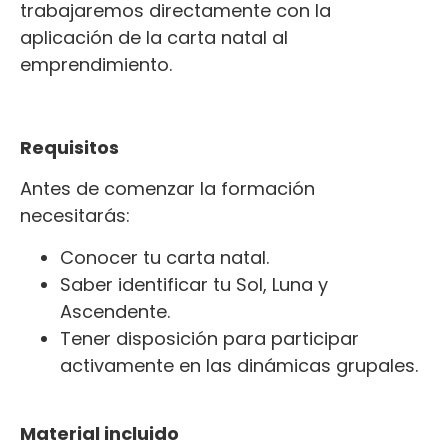
trabajaremos directamente con la
aplicación de la carta natal al
emprendimiento.
Requisitos
Antes de comenzar la formación
necesitarás:
Conocer tu carta natal.
Saber identificar tu Sol, Luna y
Ascendente.
Tener disposición para participar
activamente en las dinámicas grupales.
Material incluido