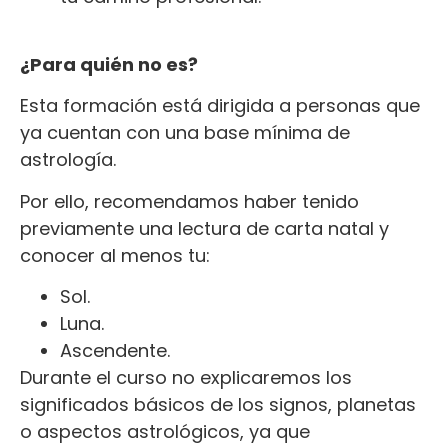
¿Para quién no es?
Esta formación está dirigida a personas que
ya cuentan con una base mínima de
astrología.
Por ello, recomendamos haber tenido
previamente una lectura de carta natal y
conocer al menos tu:
Sol.
Luna.
Ascendente.
Durante el curso no explicaremos los
significados básicos de los signos, planetas
o aspectos astrológicos, ya que