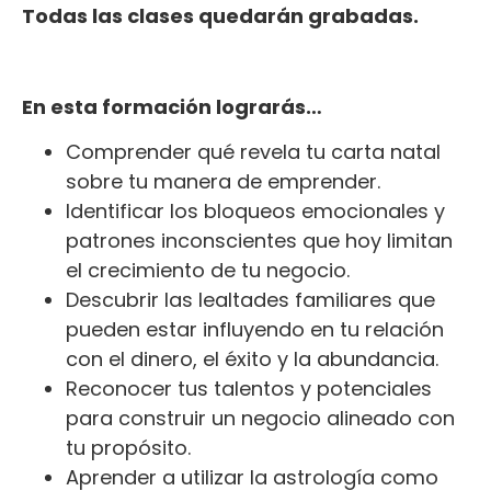
Todas las clases quedarán grabadas.
En esta formación lograrás…
Comprender qué revela tu carta natal
sobre tu manera de emprender.
Identificar los bloqueos emocionales y
patrones inconscientes que hoy limitan
el crecimiento de tu negocio.
Descubrir las lealtades familiares que
pueden estar influyendo en tu relación
con el dinero, el éxito y la abundancia.
Reconocer tus talentos y potenciales
para construir un negocio alineado con
tu propósito.
Aprender a utilizar la astrología como