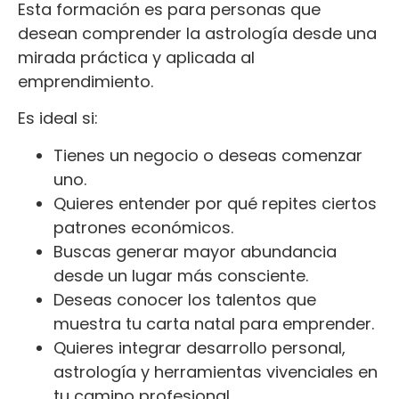
Esta formación es para personas que
desean comprender la astrología desde una
mirada práctica y aplicada al
emprendimiento.
Es ideal si:
Tienes un negocio o deseas comenzar
uno.
Quieres entender por qué repites ciertos
patrones económicos.
Buscas generar mayor abundancia
desde un lugar más consciente.
Deseas conocer los talentos que
muestra tu carta natal para emprender.
Quieres integrar desarrollo personal,
astrología y herramientas vivenciales en
tu camino profesional.