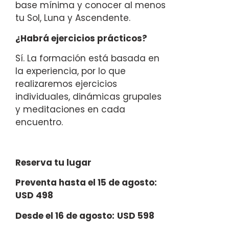
base mínima y conocer al menos
tu Sol, Luna y Ascendente.
¿Habrá ejercicios prácticos?
Sí. La formación está basada en
la experiencia, por lo que
realizaremos ejercicios
individuales, dinámicas grupales
y meditaciones en cada
encuentro.
Reserva tu lugar
Preventa hasta el 15 de agosto:
USD 498
Desde el 16 de agosto:
USD 598