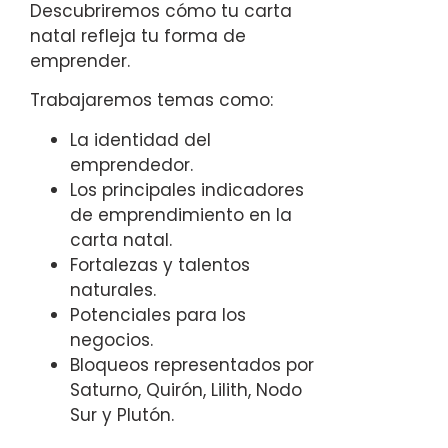
Descubriremos cómo tu carta
natal refleja tu forma de
emprender.
Trabajaremos temas como:
La identidad del
emprendedor.
Los principales indicadores
de emprendimiento en la
carta natal.
Fortalezas y talentos
naturales.
Potenciales para los
negocios.
Bloqueos representados por
Saturno, Quirón, Lilith, Nodo
Sur y Plutón.