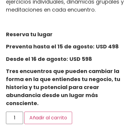
ejercicios individuales, dinámicas grupales y
meditaciones en cada encuentro.
Reserva tu lugar
Preventa hasta el 15 de agosto:
USD 498
Desde el 16 de agosto:
USD 598
Tres encuentros que pueden cambiar la
forma en la que entiendes tu negocio, tu
historia y tu potencial para crear
abundancia desde un lugar más
consciente.
Añadir al carrito