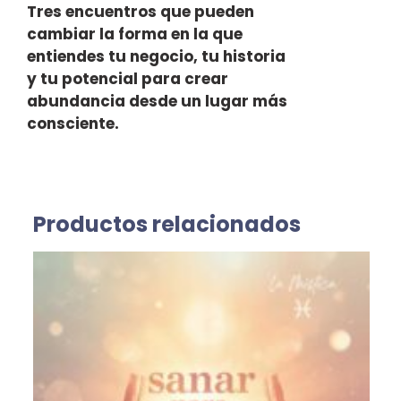
Tres encuentros que pueden
cambiar la forma en la que
entiendes tu negocio, tu historia
y tu potencial para crear
abundancia desde un lugar más
consciente.
Productos relacionados