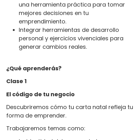
una herramienta práctica para tomar
mejores decisiones en tu
emprendimiento.
Integrar herramientas de desarrollo
personal y ejercicios vivenciales para
generar cambios reales.
¿Qué aprenderás?
Clase 1
El código de tu negocio
Descubriremos cómo tu carta natal refleja tu
forma de emprender.
Trabajaremos temas como: