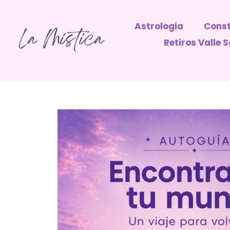
Astrologia
Const
Retiros Valle