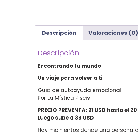
Descripción
Valoraciones (0
Descripción
Encontrando tu mundo
Un viaje para volver a ti
Guía de autoayuda emocional
Por La Mística Piscis
PRECIO PREVENTA: 21 USD hasta el 2
Luego sube a 39 USD
Hay momentos donde una persona de