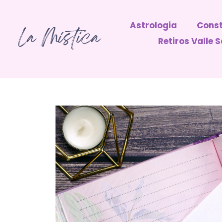
Astrologia
Const
Retiros Valle