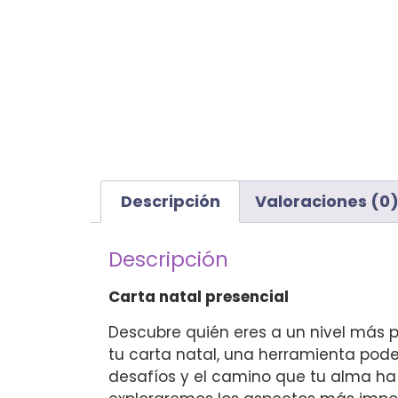
Descripción
Valoraciones (0
Descripción
Carta natal presencial
Descubre quién eres a un nivel más 
tu carta natal, una herramienta pode
desafíos y el camino que tu alma ha e