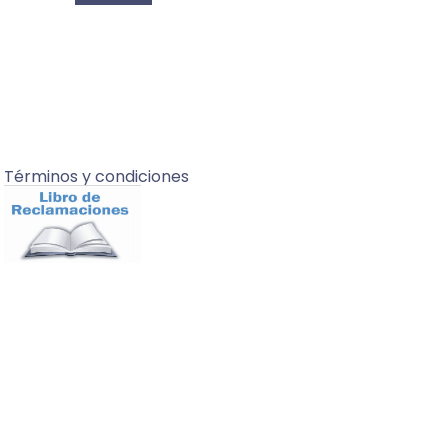
Términos y condiciones