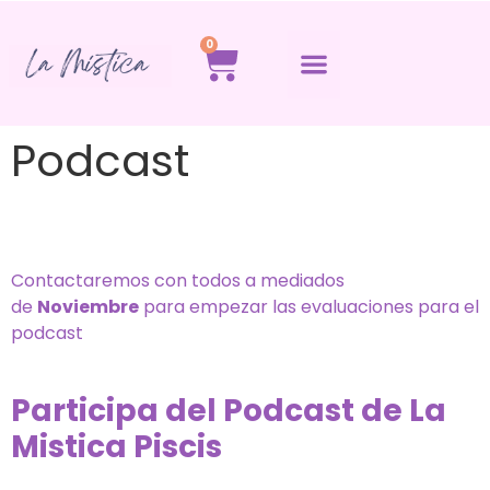
0
Podcast
Contactaremos con todos a mediados
de
Noviembre
para empezar las evaluaciones para el
podcast
Participa del Podcast de La
Mistica Piscis