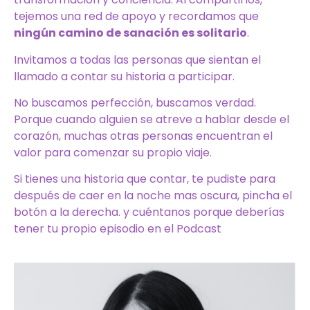
tejemos una red de apoyo y recordamos que
ningún camino de sanación es solitario
.
Invitamos a todas las personas que sientan el
llamado a contar su historia a participar.
No buscamos perfección, buscamos verdad.
Porque cuando alguien se atreve a hablar desde el
corazón, muchas otras personas encuentran el
valor para comenzar su propio viaje.
Si tienes una historia que contar, te pudiste para
después de caer en la noche mas oscura, pincha el
botón a la derecha. y cuéntanos porque deberías
tener tu propio episodio en el Podcast