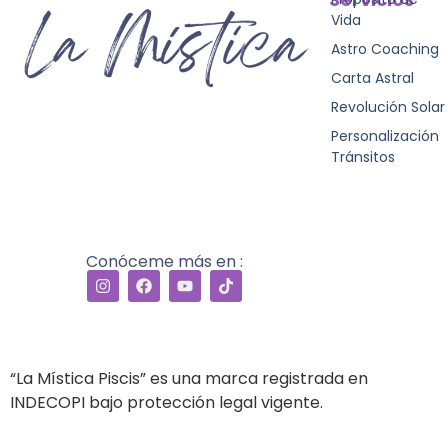
Vida
Astro Coaching
Carta Astral
Revolución Solar
Personalización
Tránsitos
Conóceme más en :
“La Mística Piscis” es una marca registrada en
INDECOPI bajo protección legal vigente.