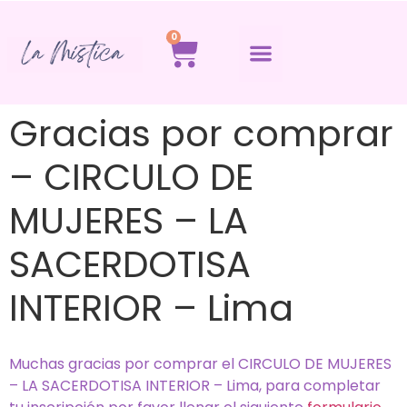
0
Gracias por comprar
– CIRCULO DE
MUJERES – LA
SACERDOTISA
INTERIOR – Lima
Muchas gracias por comprar el CIRCULO DE MUJERES
– LA SACERDOTISA INTERIOR – Lima, para completar