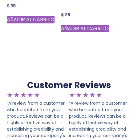
$
39
$
25
AÑADIR AL CARRITO
AÑADIR AL CARRITO
Customer Reviews
★
★
★
★
★
★
★
★
★
★
“A review from a customer
“A review from a customer
who benefited from your
who benefited from your
product. Reviews can be a
product. Reviews can be a
highly effective way of
highly effective way of
establishing credibility and
establishing credibility and
increasing your company's
increasing your company's