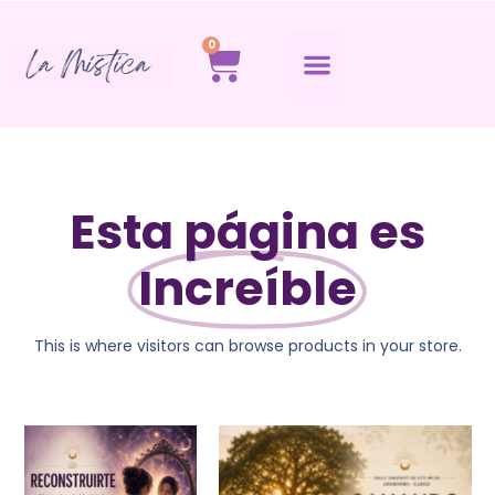
0
Esta página es
Increíble
This is where visitors can browse products in your store.